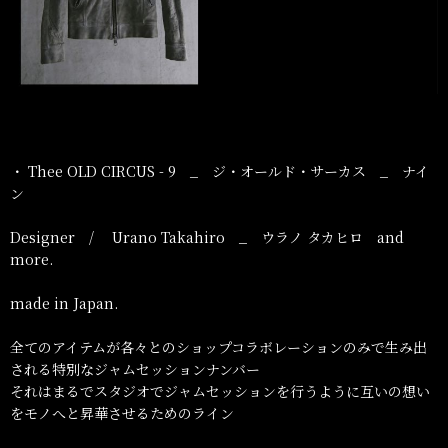
・ Thee OLD CIRCUS - 9 _ ジ・オールド・サーカス _ ナイ
ン
Designer / Urano Takahiro _ ウラノ タカヒロ and
more.
made in Japan.
全てのアイテムが各々とのショップコラボレーションのみで生み出
される特別なジャムセッションナンバー
それはまるでスタジオでジャムセッションを行うように互いの想い
をモノへと昇華させるためのライン