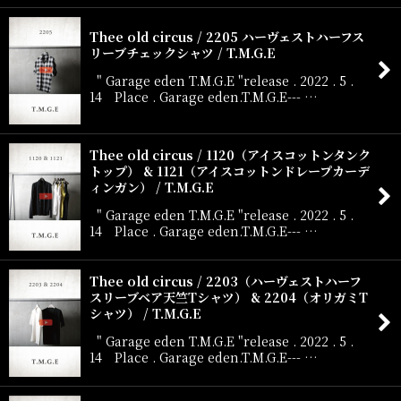
Thee old circus / 2205 ハーヴェストハーフス
リーブチェックシャツ / T.M.G.E
" Garage eden T.M.G.E "release . 2022 . 5 .
14 Place . Garage eden.T.M.G.E--- …
Thee old circus / 1120（アイスコットンタンク
トップ） & 1121（アイスコットンドレープカーデ
ィンガン） / T.M.G.E
" Garage eden T.M.G.E "release . 2022 . 5 .
14 Place . Garage eden.T.M.G.E--- …
Thee old circus / 2203（ハーヴェストハーフ
スリーブベア天竺Tシャツ） & 2204（オリガミT
シャツ） / T.M.G.E
" Garage eden T.M.G.E "release . 2022 . 5 .
14 Place . Garage eden.T.M.G.E--- …