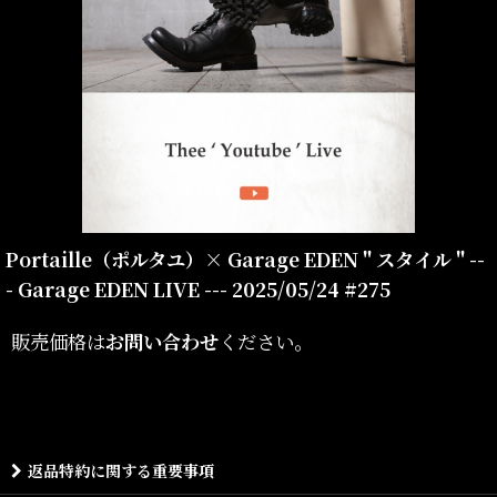
Portaille（ポルタユ）× Garage EDEN " スタイル " --
- Garage EDEN LIVE --- 2025/05/24 #275
販売価格は
お問い合わせ
ください。
返品特約に関する重要事項