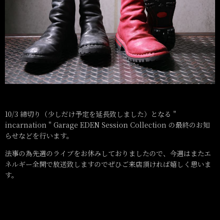
10/3 締切り（少しだけ予定を延長致しました）となる "
incarnation " Garage EDEN Session Collection の最終のお知
らせなどを行います。
法事の為先週のライブをお休みしておりましたので、今週はまたエ
ネルギー全開で放送致しますのでぜひご来店頂ければ嬉しく思いま
す。