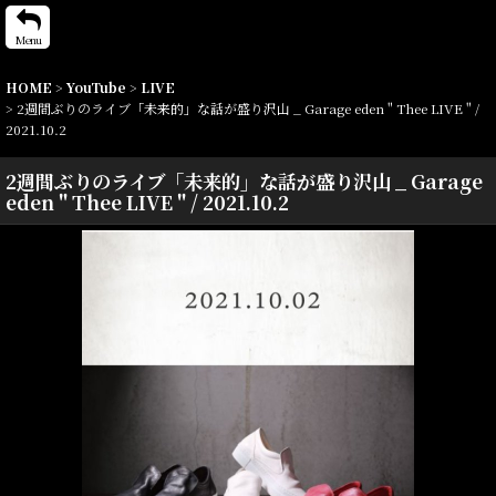
Menu
HOME
>
YouTube
>
LIVE
>
2週間ぶりのライブ「未来的」な話が盛り沢山 _ Garage eden " Thee LIVE " /
2021.10.2
2週間ぶりのライブ「未来的」な話が盛り沢山 _ Garage
eden " Thee LIVE " / 2021.10.2