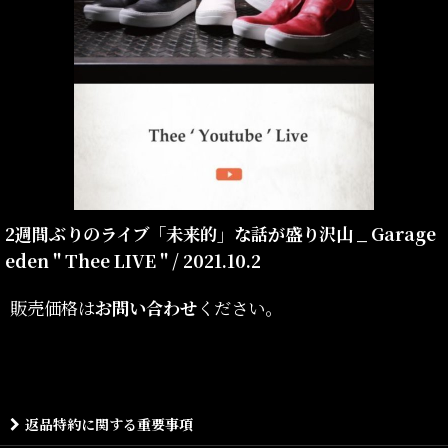
2週間ぶりのライブ「未来的」な話が盛り沢山 _ Garage
eden " Thee LIVE " / 2021.10.2
販売価格は
お問い合わせ
ください。
返品特約に関する重要事項