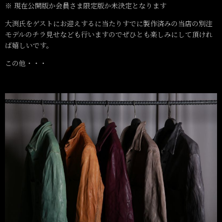
※ 現在公開版か会員さま限定版か未決定となります
大渕氏をゲストにお迎えするに当たりすでに製作済みの当店の別注
モデルのチラ見せなども行いますのでぜひとも楽しみにして頂けれ
ば嬉しいです。
この他・・・