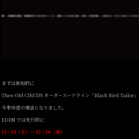
まずは告知的に
Thee Old CIRCUS オーダースーツライン「Black Bird Tailor」
今季待望の復活となりました。
EDEN では先行的に
12 / 13（土）〜 12 / 26（金）