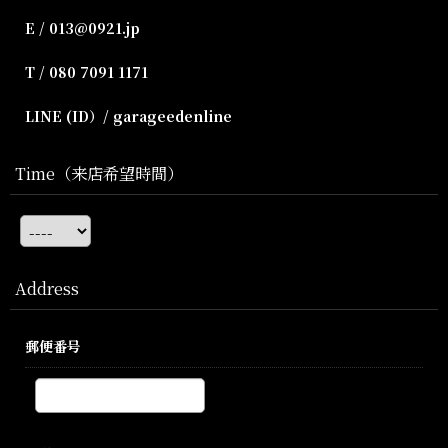
E / 013@0921.jp
T / 080 7091 1171
LINE (ID）/ garageedenline
Time（来店希望時間）
Address
郵便番号