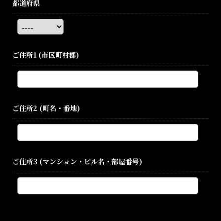
都道府県
ご住所1
(市区町村郡)
ご住所2
(町名・番地)
ご住所3
(マンション・ビル名・部屋番号)