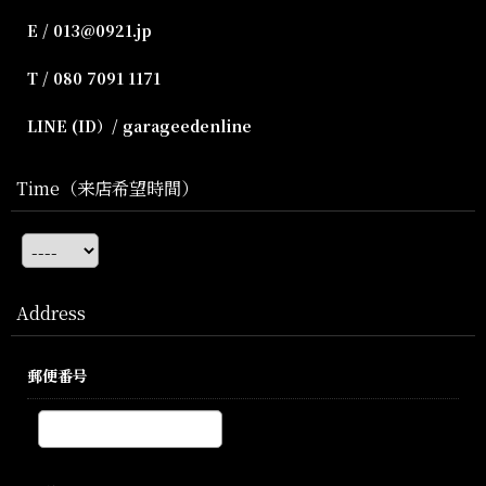
E / 013@0921.jp
T / 080 7091 1171
LINE (ID）/ garageedenline
Time（来店希望時間）
Address
郵便番号