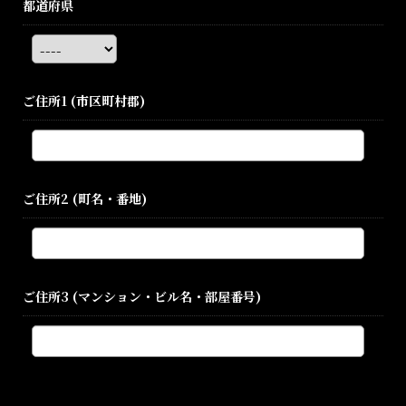
都道府県
ご住所1
(市区町村郡)
ご住所2
(町名・番地)
ご住所3
(マンション・ビル名・部屋番号)