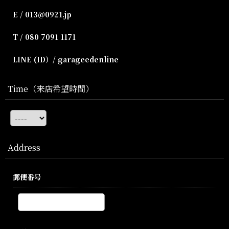
E / 013@0921.jp
T / 080 7091 1171
LINE (ID）/ garageedenline
Time（来店希望時間）
Address
郵便番号