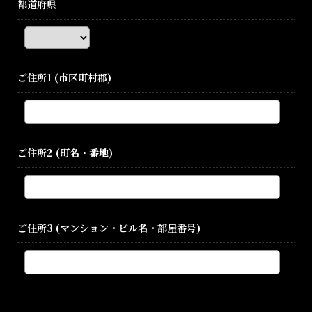
都道府県
ご住所1
(市区町村郡)
ご住所2
(町名・番地)
ご住所3
(マンション・ビル名・部屋番号)