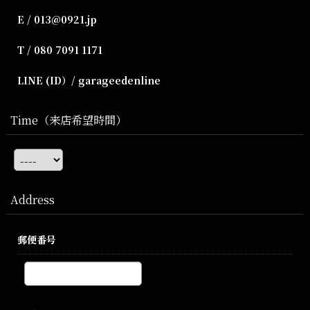
E / 013@0921.jp
T / 080 7091 1171
LINE (ID）/ garageedenline
Time（来店希望時間）
Address
郵便番号