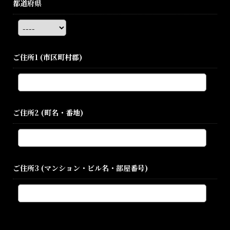
都道府県
ご住所1
(市区町村郡)
ご住所2
(町名・番地)
ご住所3
(マンション・ビル名・部屋番号)