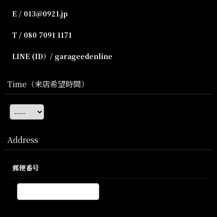
E / 013@0921.jp
T / 080 7091 1171
LINE (ID）/ garageedenline
Time（来店希望時間）
Address
郵便番号